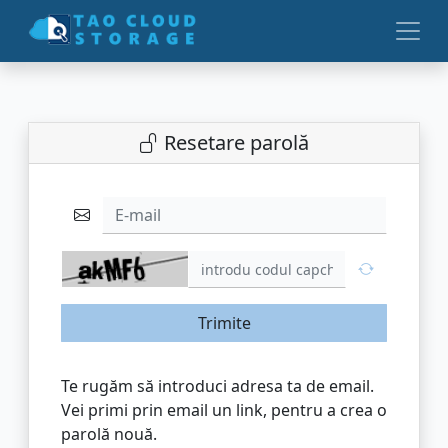
Resetare parolă
E-mail
Trimite
Te rugăm să introduci adresa ta de email.
Vei primi prin email un link, pentru a crea o
parolă nouă.